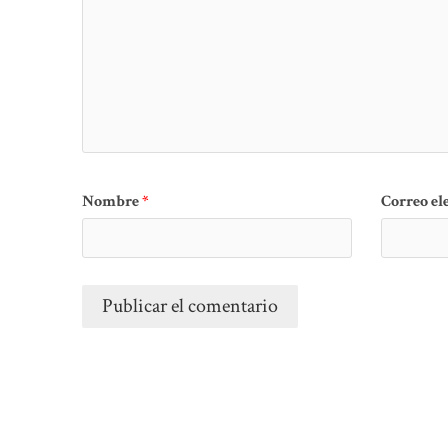
Nombre
*
Correo el