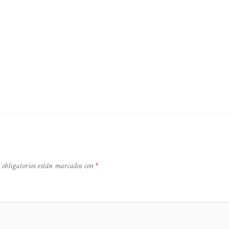
 obligatorios están marcados con
*