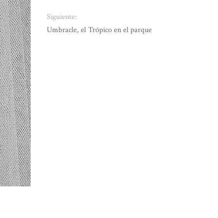
Siguiente:
Umbracle, el Trópico en el parque