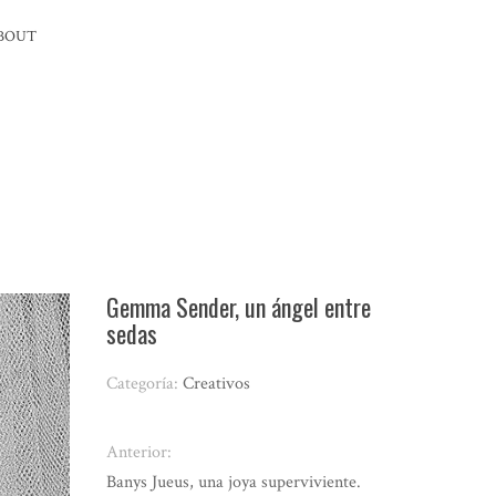
BOUT
Gemma Sender, un ángel entre
sedas
Categoría:
Creativos
Anterior:
Banys Jueus, una joya superviviente.