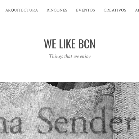
ARQUITECTURA
RINCONES
EVENTOS
CREATIVOS
A
WE LIKE BCN
Things that we enjoy