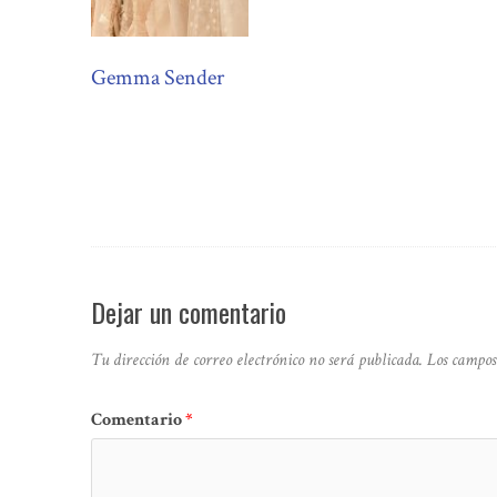
Gemma Sender
Dejar un comentario
Tu dirección de correo electrónico no será publicada.
Los campos
Comentario
*