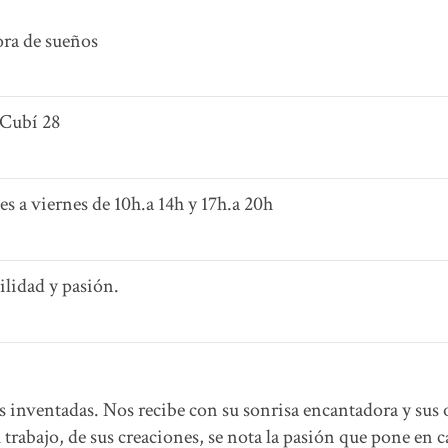
ora de sueños
 Cubí 28
nes a viernes de 10h.a 14h y 17h.a 20h
bilidad y pasión.
s inventadas. Nos recibe con su sonrisa encantadora y sus 
trabajo, de sus creaciones, se nota la pasión que pone en c