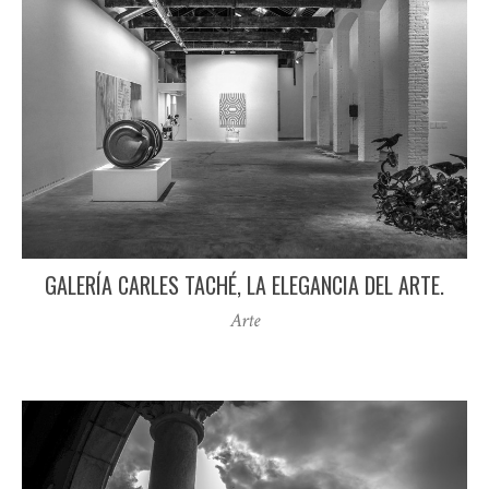
GALERÍA CARLES TACHÉ, LA ELEGANCIA DEL ARTE.
Arte