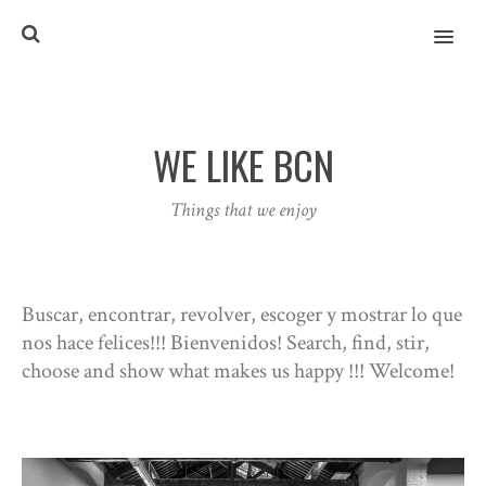
MENU
WE LIKE BCN
Things that we enjoy
Buscar, encontrar, revolver, escoger y mostrar lo que
nos hace felices!!! Bienvenidos! Search, find, stir,
choose and show what makes us happy !!! Welcome!