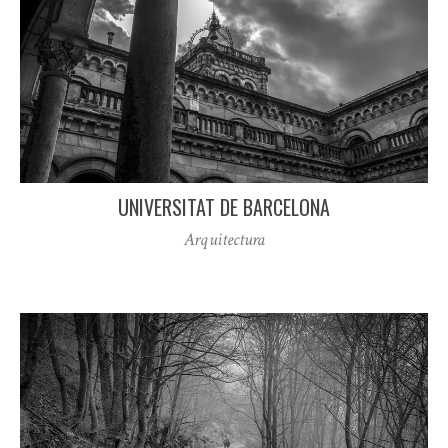
UNIVERSITAT DE BARCELONA
Arquitectura