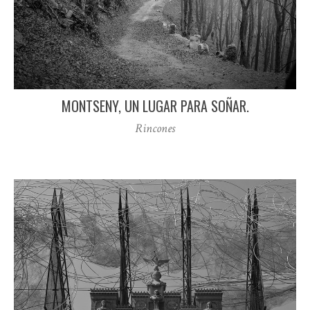
MONTSENY, UN LUGAR PARA SOÑAR.
Rincones